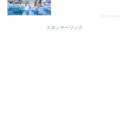
2022.05.01
スポンサーリンク