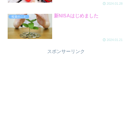
2024.01.28
新NISAはじめました
投資のこと
2024.01.21
スポンサーリンク