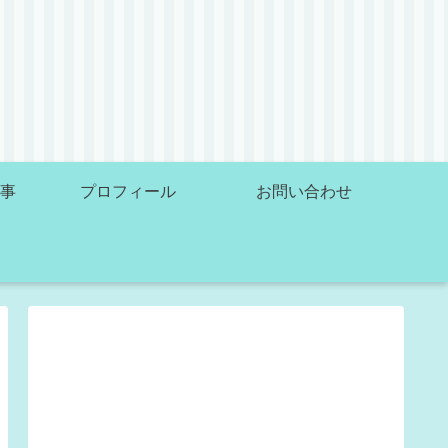
事
プロフィール
お問い合わせ