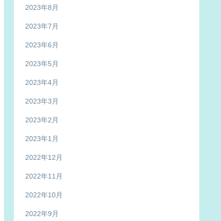
2023年8月
2023年7月
2023年6月
2023年5月
2023年4月
2023年3月
2023年2月
2023年1月
2022年12月
2022年11月
2022年10月
2022年9月