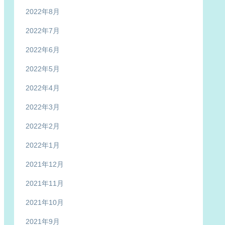
2022年8月
2022年7月
2022年6月
2022年5月
2022年4月
2022年3月
2022年2月
2022年1月
2021年12月
2021年11月
2021年10月
2021年9月