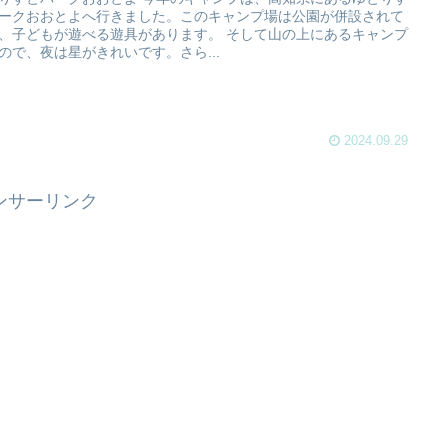
ークおおとよへ行きました。このキャンプ場は公園が併設されて
、子どもが遊べる遊具があります。 そして山の上にあるキャンプ
ので、夜は星がきれいです。さら...
2024.09.29
ンサーリンク