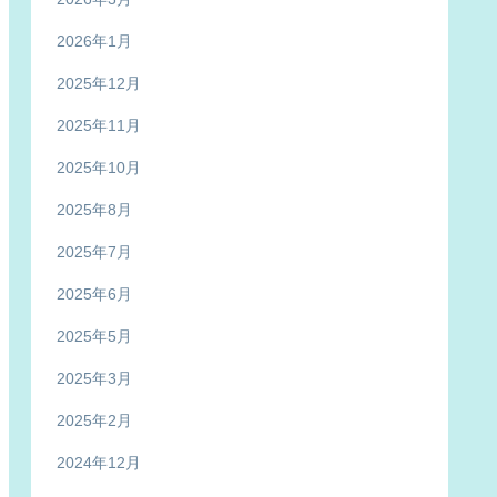
2026年1月
2025年12月
2025年11月
2025年10月
2025年8月
2025年7月
2025年6月
2025年5月
2025年3月
2025年2月
2024年12月