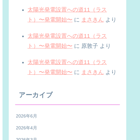
太陽光発電設置への道11（ラス
ト）〜発電開始〜
に
まさきん
より
太陽光発電設置への道11（ラス
ト）〜発電開始〜
に
原敦子
より
太陽光発電設置への道11（ラス
ト）〜発電開始〜
に
まさきん
より
アーカイブ
2026年6月
2026年4月
2026年3月