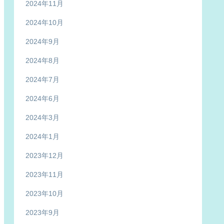
2024年11月
2024年10月
2024年9月
2024年8月
2024年7月
2024年6月
2024年3月
2024年1月
2023年12月
2023年11月
2023年10月
2023年9月