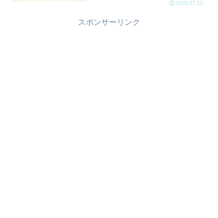
2025.07.13
スポンサーリンク