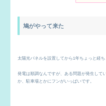
鳩がやって来た
太陽光パネルを設置してから1年ちょっと経ち
発電は順調なんですが、ある問題が発生して
か、駐車場とかにフンがいっぱいです。