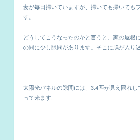
妻が毎日掃いていますが、掃いても掃いても
す。
どうしてこうなったのかと言うと、家の屋根
の間に少し隙間があります。そこに鳩が入り
太陽光パネルの隙間には、3.4匹が見え隠れ
って来ます。