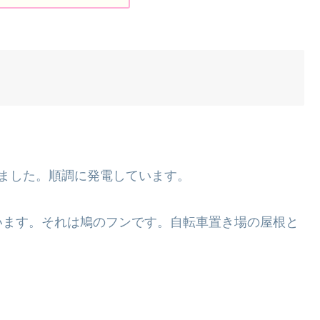
ました。順調に発電しています。
います。それは鳩のフンです。自転車置き場の屋根と