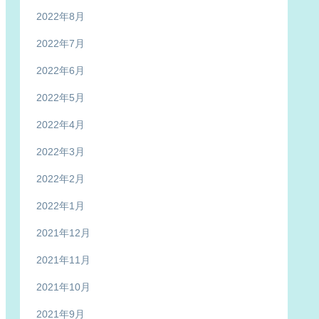
2022年8月
2022年7月
2022年6月
2022年5月
2022年4月
2022年3月
2022年2月
2022年1月
2021年12月
2021年11月
2021年10月
2021年9月