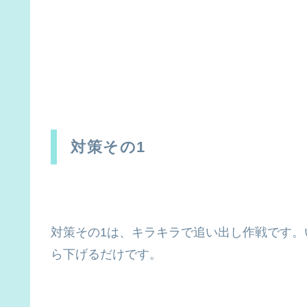
対策その1
対策その1は、キラキラで追い出し作戦です。
ら下げるだけです。