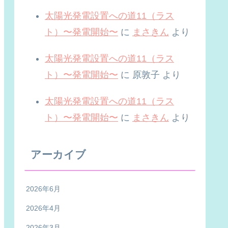
太陽光発電設置への道11（ラス
ト）〜発電開始〜
に
まさきん
より
太陽光発電設置への道11（ラス
ト）〜発電開始〜
に
原敦子
より
太陽光発電設置への道11（ラス
ト）〜発電開始〜
に
まさきん
より
アーカイブ
2026年6月
2026年4月
2026年3月