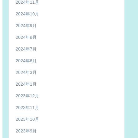
2024年11月
2024年10月
2024年9月
2024年8月
2024年7月
2024年6月
2024年3月
2024年1月
2023年12月
2023年11月
2023年10月
2023年9月