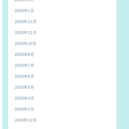
2026年1月
2025年12月
2025年11月
2025年10月
2025年8月
2025年7月
2025年6月
2025年5月
2025年3月
2025年2月
2024年12月