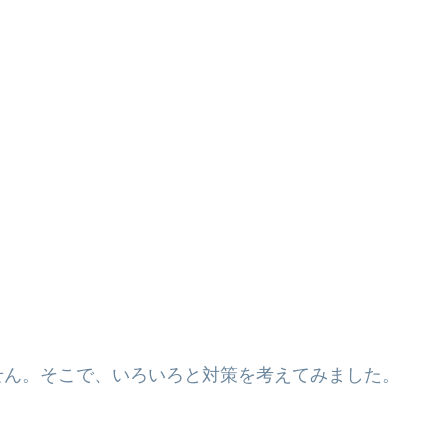
せん。そこで、いろいろと対策を考えてみました。