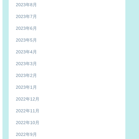
2023年8月
2023年7月
2023年6月
2023年5月
2023年4月
2023年3月
2023年2月
2023年1月
2022年12月
2022年11月
2022年10月
2022年9月