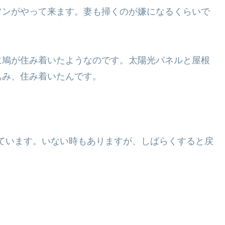
フンがやって来ます。妻も掃くのが嫌になるくらいで
に鳩が住み着いたようなのです。太陽光パネルと屋根
込み、住み着いたんです。
しています。いない時もありますが、しばらくすると戻