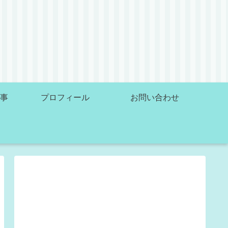
事
プロフィール
お問い合わせ