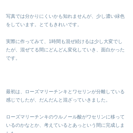
写真では分かりにくいかも知れませんが、少し濃い緑色
をしています。とてもきれいです。
実際に作ってみて、1時間も混ぜ続けるは少し大変でし
たが、混ぜてる間にどんどん変化していき、面白かった
です。
最初は、ローズマリーチンキとワセリンが分離している
感じでしたが、だんだんと混ざっていきました。
ローズマリーチンキのウルノール酸がワセリンに移って
いるのかなとか、考えているとあっという間に完成しま