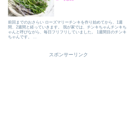
前回までのおさらい ローズマリーチンキを作り始めてから、1週
間、2週間と経っていきます。 我が家では、チンキちゃんチンキち
ゃんと呼びながら、毎日フリフリしていました。 1週間目のチンキ
ちゃんです。 ...
スポンサーリンク