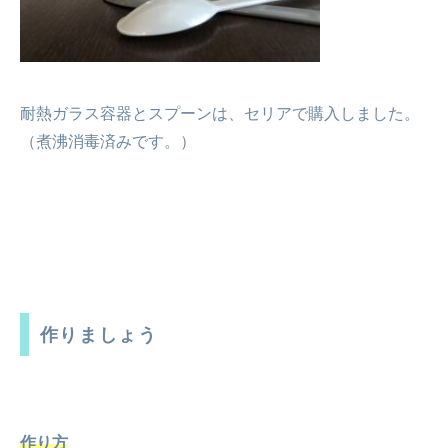
耐熱ガラス容器とスプーンは、セリアで購入しました。
（煮沸消毒済みです。）
作りましょう
作り方