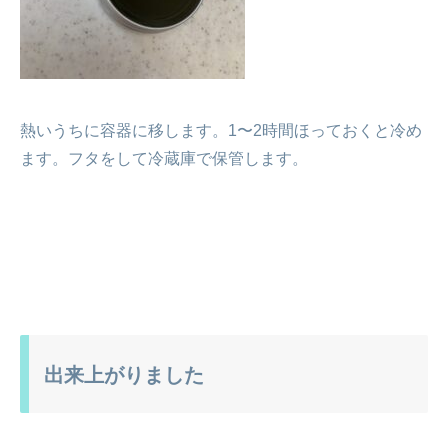
熱いうちに容器に移します。1〜2時間ほっておくと冷め
ます。フタをして冷蔵庫で保管します。
出来上がりました