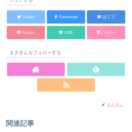
シェアする
Twitter
Facebook
はてブ
Pocket
LINE
コピー
まさきんをフォローする
まさきん
関連記事