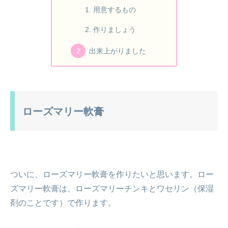
用意するもの
作りましょう
出来上がりました
ローズマリー軟膏
ついに、ローズマリー軟膏を作りたいと思います。ロー
ズマリー軟膏は、ローズマリーチンキとワセリン（保湿
剤のことです）で作ります。