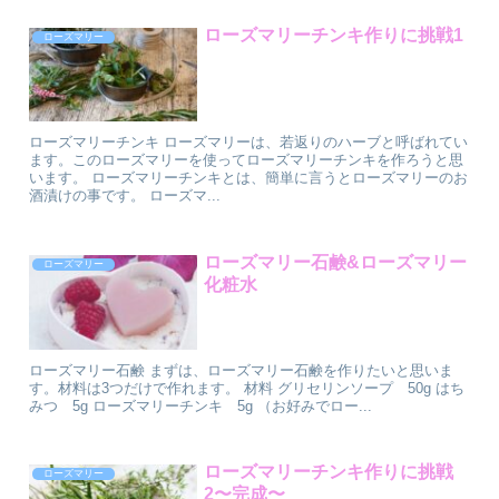
ローズマリーチンキ作りに挑戦1
ローズマリー
ローズマリーチンキ ローズマリーは、若返りのハーブと呼ばれてい
ます。このローズマリーを使ってローズマリーチンキを作ろうと思
います。 ローズマリーチンキとは、簡単に言うとローズマリーのお
酒漬けの事です。 ローズマ...
ローズマリー石鹸&ローズマリー
ローズマリー
化粧水
ローズマリー石鹸 まずは、ローズマリー石鹸を作りたいと思いま
す。材料は3つだけで作れます。 材料 グリセリンソープ 50g はち
みつ 5g ローズマリーチンキ 5g （お好みでロー...
ローズマリーチンキ作りに挑戦
ローズマリー
2〜完成〜