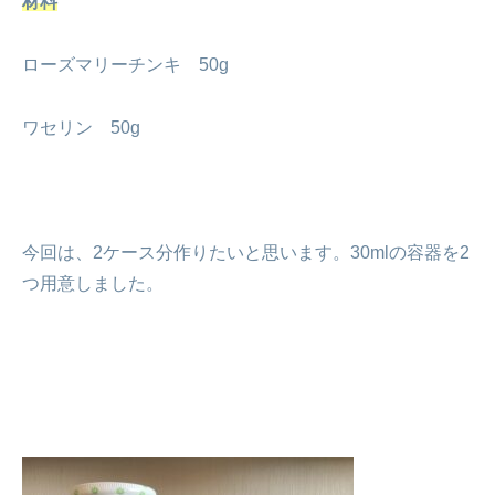
材料
ローズマリーチンキ 50g
ワセリン 50g
今回は、2ケース分作りたいと思います。30mlの容器を2
つ用意しました。