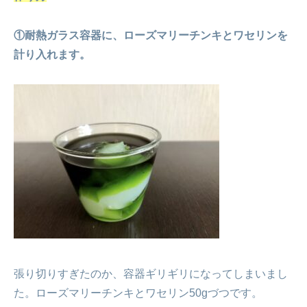
①耐熱ガラス容器に、ローズマリーチンキとワセリンを
計り入れます。
張り切りすぎたのか、容器ギリギリになってしまいまし
た。ローズマリーチンキとワセリン50gづつです。