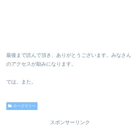
最後まで読んで頂き、ありがとうございます。みなさん
のアクセスが励みになります。
では、また。
ローズマリー
スポンサーリンク