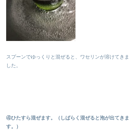
スプーンでゆっくりと混ぜると、ワセリンが溶けてきま
した。
④ひたすら混ぜます。（しばらく混ぜると泡が出てきま
す。）