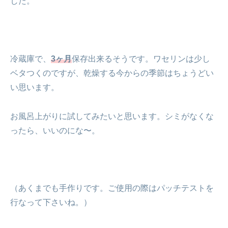
した。
冷蔵庫で、
3ヶ月
保存出来るそうです。ワセリンは少し
ベタつくのですが、乾燥する今からの季節はちょうどい
い思います。
お風呂上がりに試してみたいと思います。シミがなくな
ったら、いいのにな〜。
（あくまでも手作りです。ご使用の際はパッチテストを
行なって下さいね。）