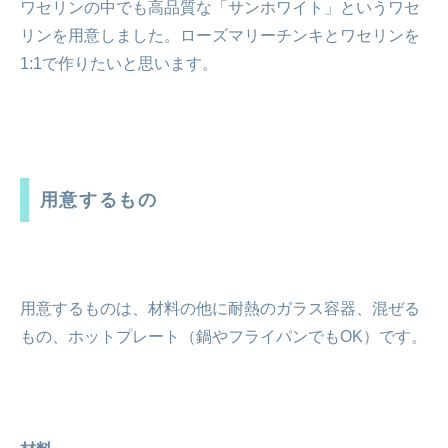
ワセリンの中でも高品質な「サンホワイト」というワセ
リンを用意しました。ローズマリーチンキとワセリンを
1:1で作りたいと思います。
用意するもの
用意するものは、材料の他に耐熱のガラス容器、混ぜる
もの、ホットプレート（鍋やフライパンでもOK）です。