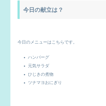
今日の献立は？
今日のメニューはこちらです。
ハンバーグ
元気サラダ
ひじきの煮物
ツナマヨおにぎり