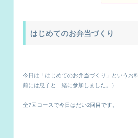
はじめてのお弁当づくり
今日は「はじめてのお弁当づくり」というお
前には息子と一緒に参加しました。）
全7回コースで今日はだい2回目です。