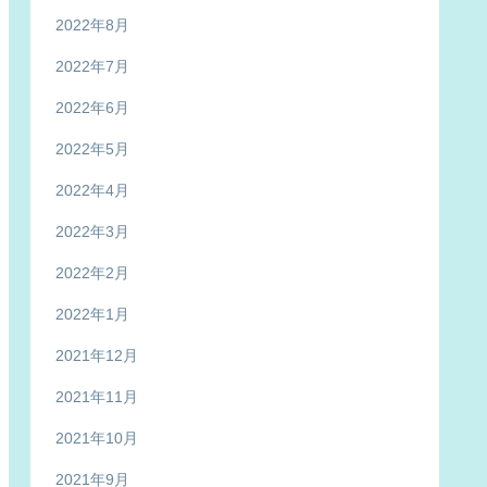
2022年8月
2022年7月
2022年6月
2022年5月
2022年4月
2022年3月
2022年2月
2022年1月
2021年12月
2021年11月
2021年10月
2021年9月