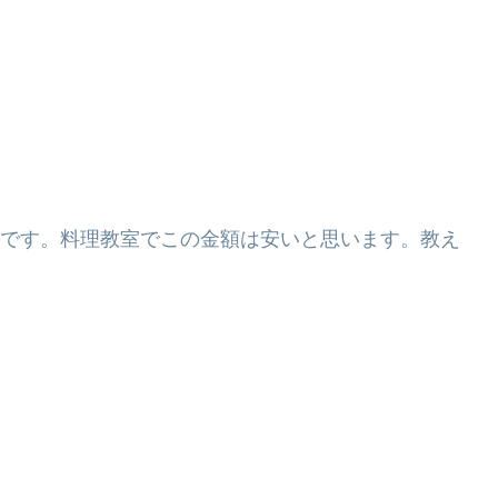
です。料理教室でこの金額は安いと思います。教え
。