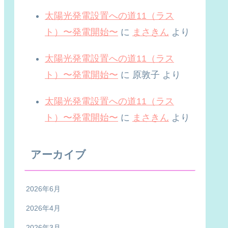
太陽光発電設置への道11（ラス
ト）〜発電開始〜
に
まさきん
より
太陽光発電設置への道11（ラス
ト）〜発電開始〜
に
原敦子
より
太陽光発電設置への道11（ラス
ト）〜発電開始〜
に
まさきん
より
アーカイブ
2026年6月
2026年4月
2026年3月