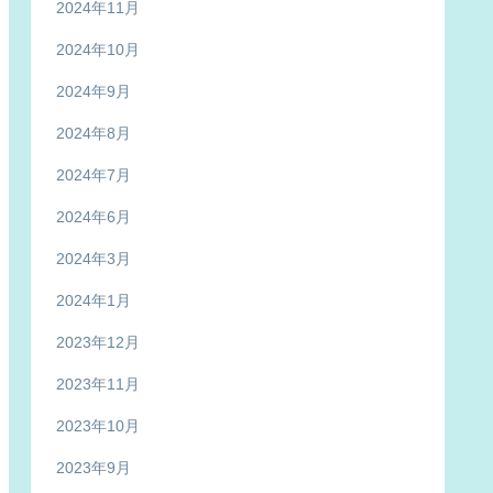
2024年11月
2024年10月
2024年9月
2024年8月
2024年7月
2024年6月
2024年3月
2024年1月
2023年12月
2023年11月
2023年10月
2023年9月