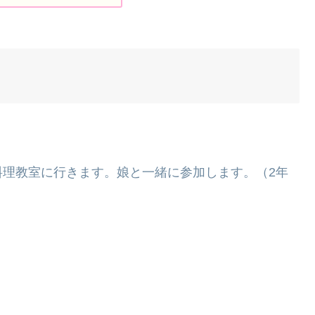
料理教室に行きます。娘と一緒に参加します。（2年