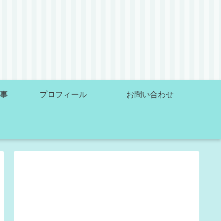
事
プロフィール
お問い合わせ