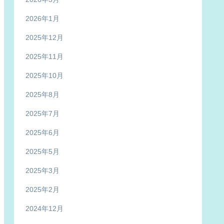
2026年1月
2025年12月
2025年11月
2025年10月
2025年8月
2025年7月
2025年6月
2025年5月
2025年3月
2025年2月
2024年12月