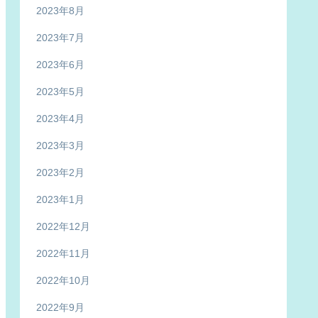
2023年8月
2023年7月
2023年6月
2023年5月
2023年4月
2023年3月
2023年2月
2023年1月
2022年12月
2022年11月
2022年10月
2022年9月