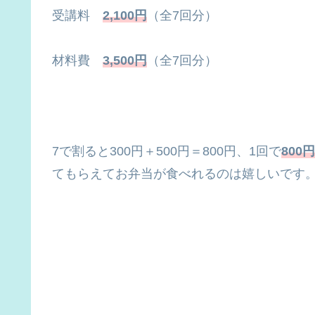
受講料
2,100円
（全7回分）
材料費
3,500円
（全7回分）
7で割ると300円＋500円＝800円、1回で
800円
てもらえてお弁当が食べれるのは嬉しいです