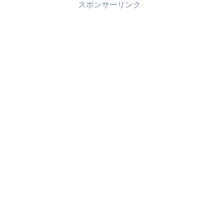
スポンサーリンク