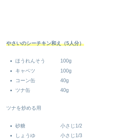
やさいのシーチキン和え（5人分）
ほうれんそう 100g
キャベツ 100g
コーン缶 40g
ツナ缶 40g
ツナを炒める用
砂糖 小さじ1/2
しょうゆ 小さじ1/3