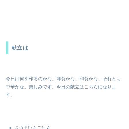
献立は
今日は何を作るのかな。洋食かな、和食かな、それとも
中華かな。楽しみです。今日の献立はこちらになりま
す。
さつまいもごはん