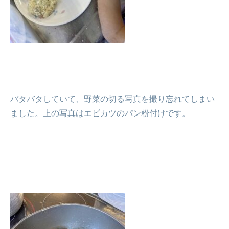
バタバタしていて、野菜の切る写真を撮り忘れてしまい
ました。上の写真はエビカツのパン粉付けです。