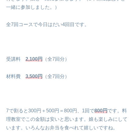
一緒に参加しました。）
全7回コースで今日はだい4回目です。
受講料
2,100円
（全7回分）
材料費
3,500円
（全7回分）
7で割ると300円＋500円＝800円、1回で
800円
です。料
理教室でこの金額は安いと思います。娘も楽しみにして
います。いろんなお弁当を食べれて嬉しいですね。