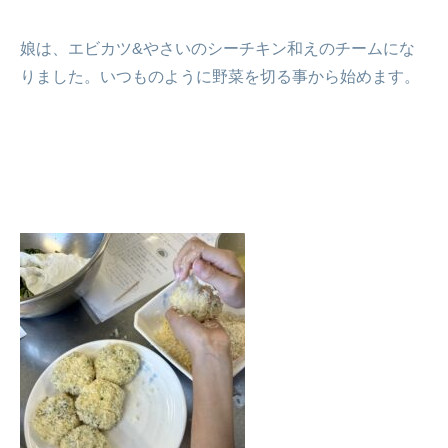
娘は、エビカツ&やさいのシーチキン和えのチームにな
りました。いつものように野菜を切る事から始めます。