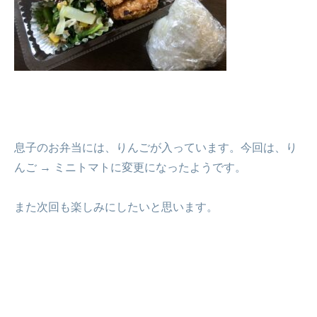
息子のお弁当には、りんごが入っています。今回は、り
んご → ミニトマトに変更になったようです。
また次回も楽しみにしたいと思います。