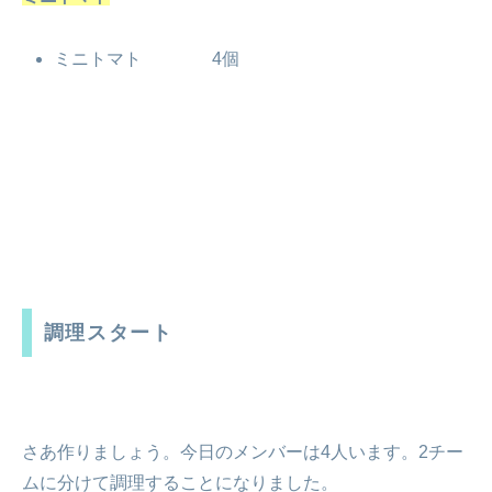
ミニトマト 4個
調理スタート
さあ作りましょう。今日のメンバーは4人います。2チー
ムに分けて調理することになりました。