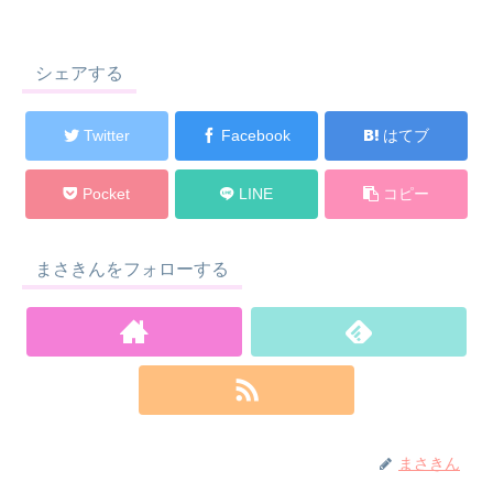
シェアする
Twitter
Facebook
はてブ
Pocket
LINE
コピー
まさきんをフォローする
まさきん