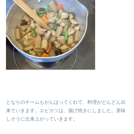
となりのチームもがんばってくれて、料理がどんどん出
来ていきます。エビカツは、揚げ焼きにしました。美味
しそうに出来上がっていきます。