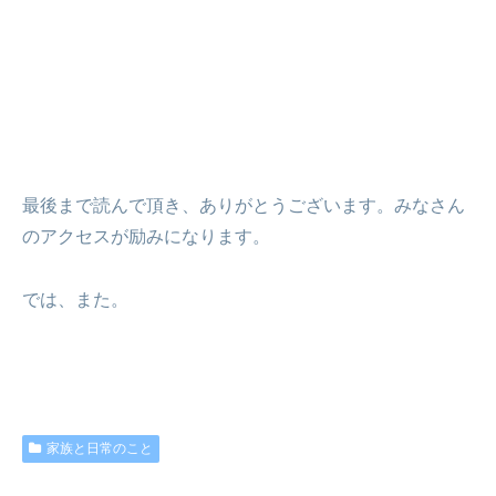
最後まで読んで頂き、ありがとうございます。みなさん
のアクセスが励みになります。
では、また。
家族と日常のこと