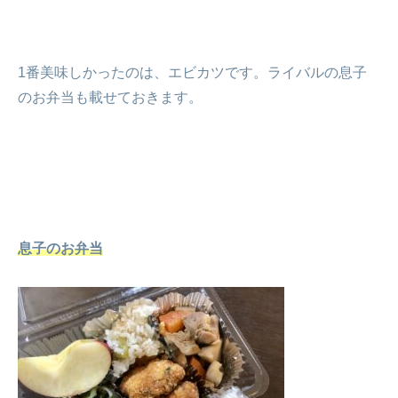
1番美味しかったのは、エビカツです。ライバルの息子
のお弁当も載せておきます。
息子のお弁当