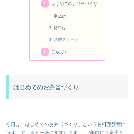
はじめてのお弁当づくり
献立は
材料は
調理スタート
完成です
はじめてのお弁当づくり
今日は「はじめてのお弁当づくり」というお料理教室に
行きます。娘と一緒に参加します。（2年前には息子と