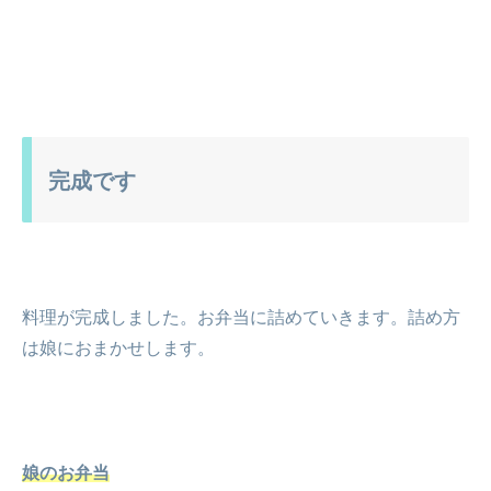
完成です
料理が完成しました。お弁当に詰めていきます。詰め方
は娘におまかせします。
娘のお弁当