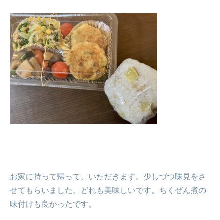
お家に持って帰って、いただきます。少しづつ味見をさ
せてもらいました。どれも美味しいです。ちくぜん煮の
味付けも良かったです。